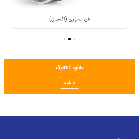
فن محوری (اکسیال)
دانلود کاتالوگ
دانلود