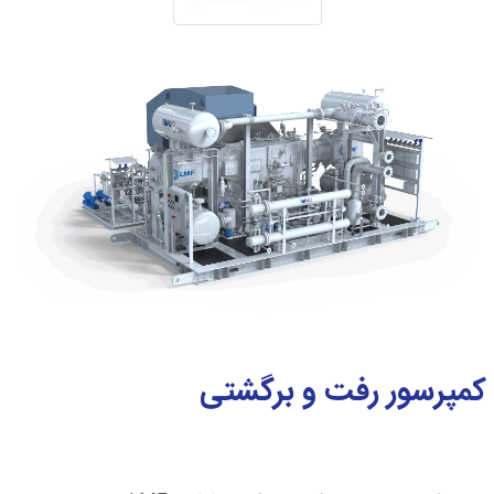
کمپرسور رفت و برگشتی