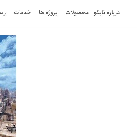
درباره تاپکو
محصولات
‌پروژه ها
خدمات
رسا