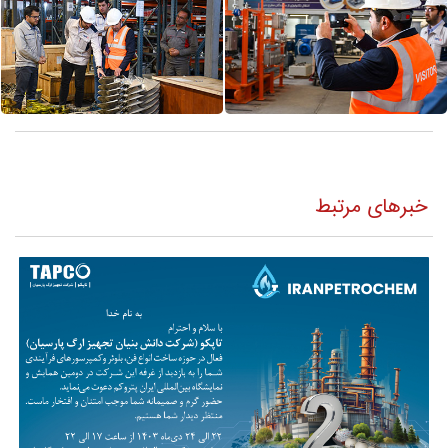
خبرهای مرتبط