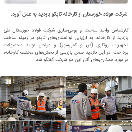
شرکت فولاد خوزستان از کارخانه تاپکو بازدید به عمل آورد.
کارشناس واحد ساخت و بومی‌سازی شرکت فولاد خوزستان طی
بازدید از کارخانه، به ارزیابی توانمندی‌های تاپکو در زمینه ساخت
تجهیزات روتاری (فن و کمپرسور) و مراحل تولید محصولات
پرداخت. در این بازدید ضمن بازرسی از بخش‌های مختلف کارخانه،
در مورد همکاری‌های آتی این دو شرکت گفتگو شد.