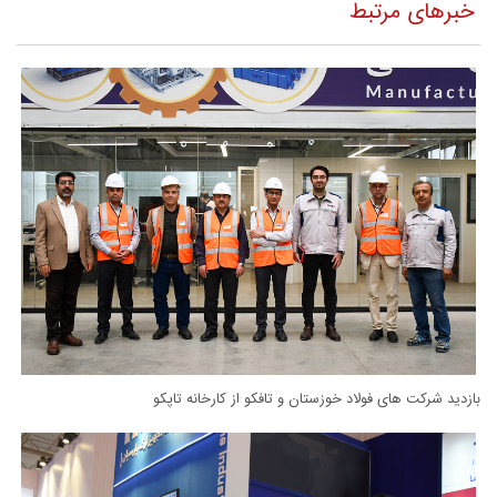
خبرهای مرتبط
بازدید شرکت های فولاد خوزستان و تافکو از کارخانه تاپکو