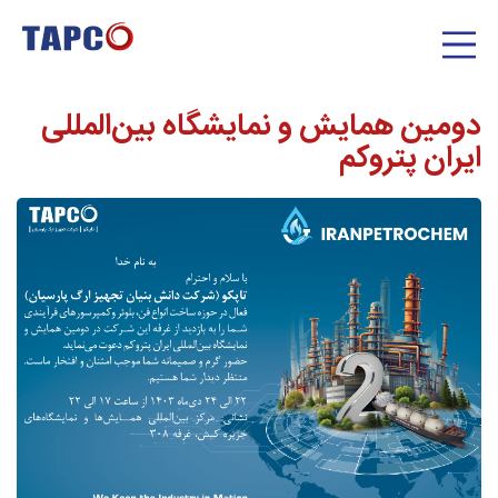
دومین همایش و نمایشگاه بین‌المللی
ایران پتروکم