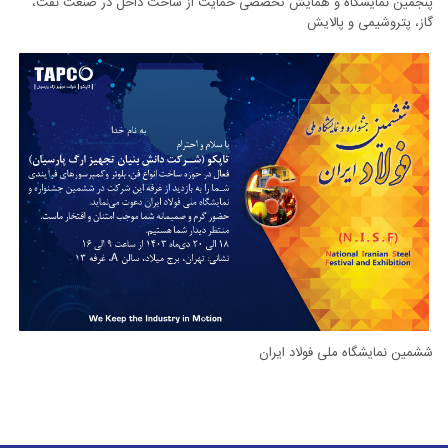
پنجمین نمایشگاه و همایش تخصصی حمایت از ساخت داخل در صنعت نفت،
گاز، پتروشیمی و پالایش
ششمین نمایشگاه ملی فولاد ایران