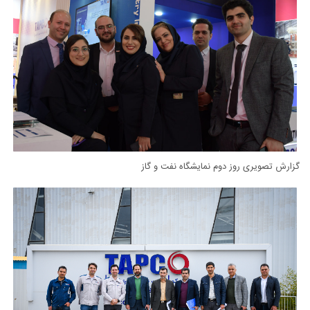
گزارش تصویری روز دوم نمایشگاه نفت و گاز