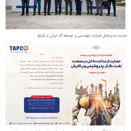
بازدید مدیرعامل شرکت مهندسی و‌ توسعه گاز ایران از تاپکو