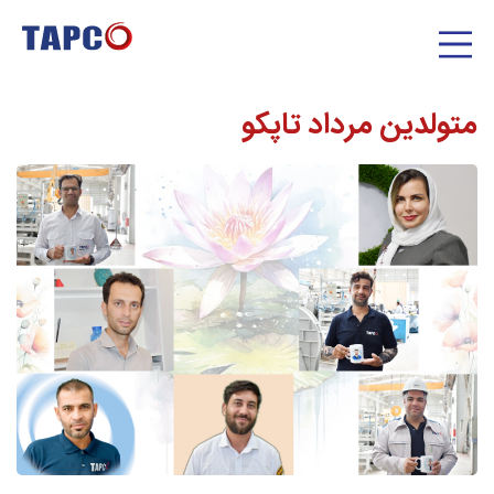
متولدین مرداد تاپکو