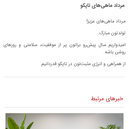
مرداد ماهی‌های تاپکو
مرداد ماهی‌های عزیز!
تولدتون مبارک.
امیدواریم سال پیش‌رو براتون پر از موفقیت، سلامتی و روزهای
روشن باشه.
از همراهی و انرژی مثبت‌تون در تاپکو قدردانیم.
خبرهای مرتبط