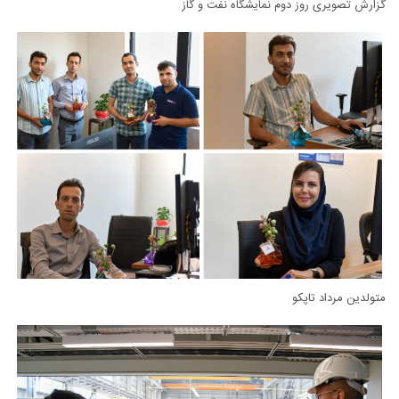
گزارش تصویری روز دوم نمایشگاه نفت و گاز
متولدین مرداد تاپکو